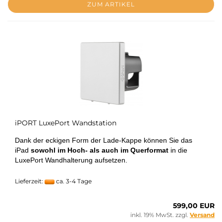
ZUM ARTIKEL
iPORT LuxePort Wandstation
Dank der eckigen Form der Lade-Kappe können Sie das
iPad
sowohl im Hoch- als auch im Querformat
in die
LuxePort Wandhalterung aufsetzen.
Lieferzeit:
ca. 3-4 Tage
599,00 EUR
inkl. 19% MwSt. zzgl.
Versand