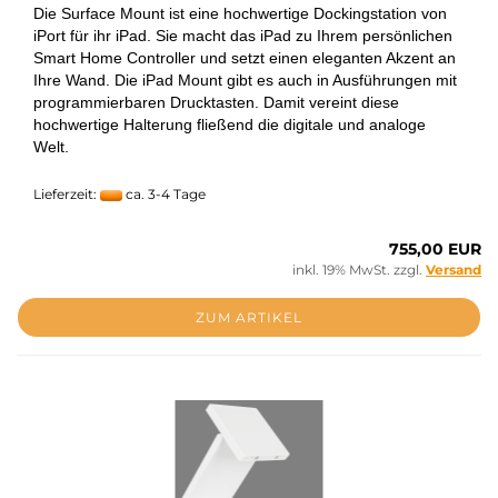
Die Surface Mount ist eine hochwertige Dockingstation von
iPort für ihr iPad. Sie macht das iPad zu Ihrem persönlichen
Smart Home Controller und setzt einen eleganten Akzent an
Ihre Wand. Die iPad Mount gibt es auch in Ausführungen mit
programmierbaren Drucktasten. Damit vereint diese
hochwertige Halterung fließend die digitale und analoge
Welt.
Lieferzeit:
ca. 3-4 Tage
755,00 EUR
inkl. 19% MwSt. zzgl.
Versand
ZUM ARTIKEL