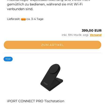
gemütlich zu bedienen, während sie mit Wi-Fi
verbunden sind.
Lieferzeit:
ca. 3-4 Tage
399,00 EUR
inkl. 19% MwSt. zzgl.
Versand
ZUM ARTIKEL
TOP
iPORT CONNECT PRO Tischstation