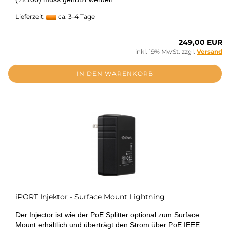
Lieferzeit:
ca. 3-4 Tage
249,00 EUR
inkl. 19% MwSt. zzgl.
Versand
IN DEN WARENKORB
iPORT Injektor - Surface Mount Lightning
Der Injector ist wie der PoE Splitter optional zum Surface
Mount erhältlich und überträgt den Strom über PoE IEEE