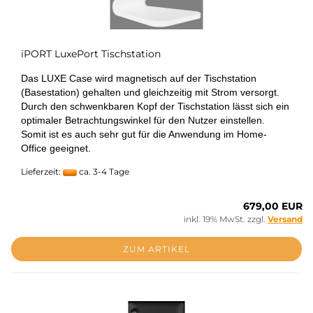
iPORT LuxePort Tischstation
Das LUXE Case wird magnetisch auf der Tischstation
(Basestation) gehalten und gleichzeitig mit Strom versorgt.
Durch den schwenkbaren Kopf der Tischstation lässt sich ein
optimaler Betrachtungswinkel für den Nutzer einstellen.
Somit ist es auch sehr gut für die Anwendung im Home-
Office geeignet.
Lieferzeit:
ca. 3-4 Tage
679,00 EUR
inkl. 19% MwSt. zzgl.
Versand
ZUM ARTIKEL