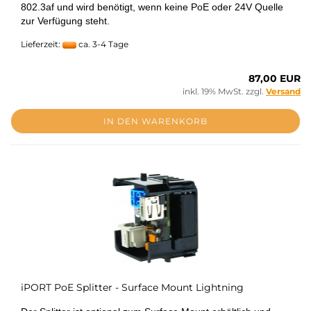
802.3af und wird benötigt, wenn keine PoE oder 24V Quelle
zur Verfügung steht.
Lieferzeit:
ca. 3-4 Tage
87,00 EUR
inkl. 19% MwSt. zzgl.
Versand
IN DEN WARENKORB
iPORT PoE Splitter - Surface Mount Lightning