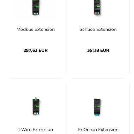
Modbus Extension
Schüco Extension
297,63 EUR
351,18 EUR
1-Wire Extension
EnOcean Extension