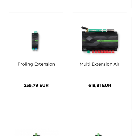
Fröling Extension
Multi Extension Air
259,79 EUR
618,81 EUR