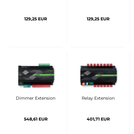
129,25 EUR
129,25 EUR
Dimmer Extension
Relay Extension
548,61 EUR
401,71 EUR