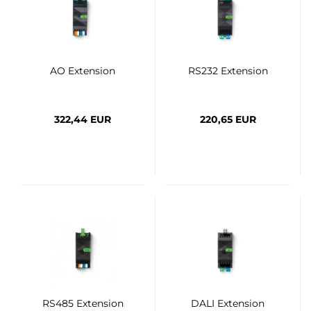
AO Extension
RS232 Extension
322,44 EUR
220,65 EUR
RS485 Extension
DALI Extension