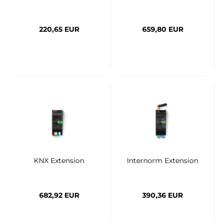
220,65 EUR
659,80 EUR
KNX Extension
Internorm Extension
682,92 EUR
390,36 EUR