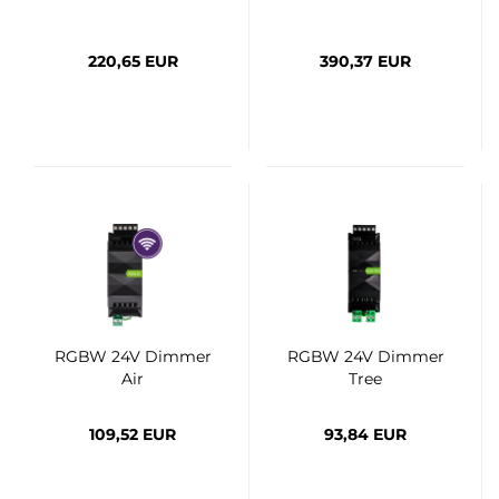
220,65 EUR
390,37 EUR
RGBW 24V Dimmer
RGBW 24V Dimmer
Air
Tree
109,52 EUR
93,84 EUR