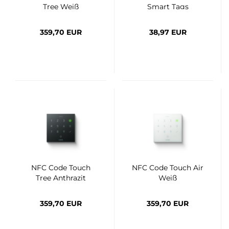
Tree Weiß
Smart Tags
359,70 EUR
38,97 EUR
NFC Code Touch
NFC Code Touch Air
Tree Anthrazit
Weiß
359,70 EUR
359,70 EUR