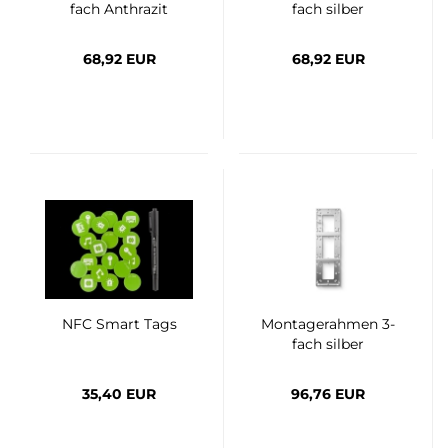
fach Anthrazit
fach silber
68,92 EUR
68,92 EUR
NFC Smart Tags
Montagerahmen 3-
fach silber
35,40 EUR
96,76 EUR