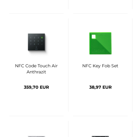
NFC Code Touch Air
NFC Key Fob Set
Anthrazit
359,70 EUR
38,97 EUR