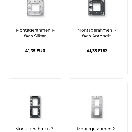
Montagerahmen 1-
Montagerahmen 1-
fach Silber
fach Anthrazit
41,35 EUR
41,35 EUR
Montagerahmen 2-
Montagerahmen 2-