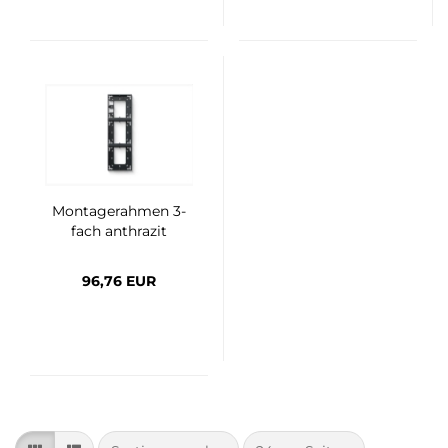
Montagerahmen 3-
fach anthrazit
96,76 EUR