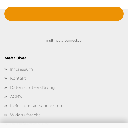
multimedia-connect.de
Mehr über...
Impressum
Kontakt
Datenschutzerklärung
AGB's
Liefer- und Versandkosten
Widerrufsrecht
Batterieentsorgung