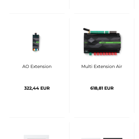
AO Extension
Multi Extension Air
322,44 EUR
618,81 EUR