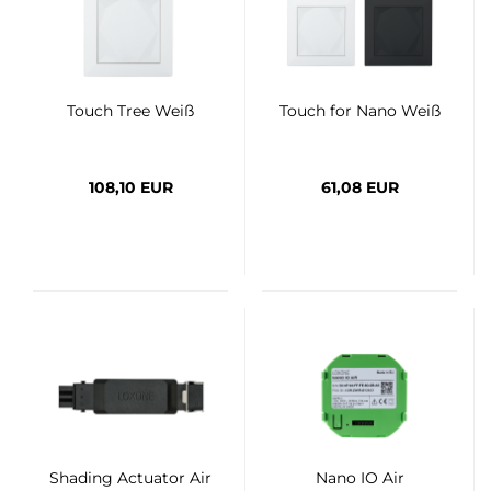
Touch Tree Weiß
Touch for Nano Weiß
108,10 EUR
61,08 EUR
Shading Actuator Air
Nano IO Air