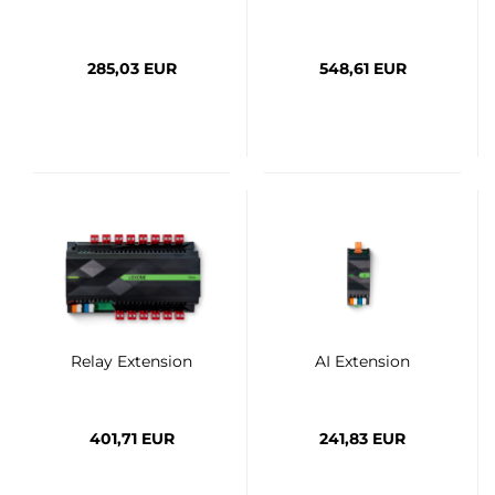
285,03 EUR
548,61 EUR
Relay Extension
AI Extension
401,71 EUR
241,83 EUR