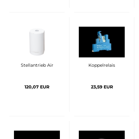
Stellantrieb Air
Koppelrelais
120,07 EUR
23,59 EUR