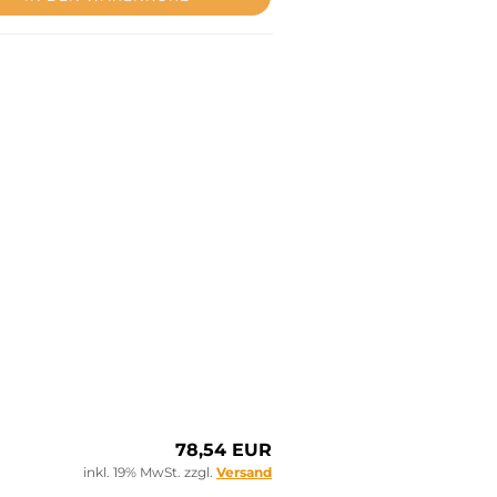
78,54 EUR
inkl. 19% MwSt. zzgl.
Versand