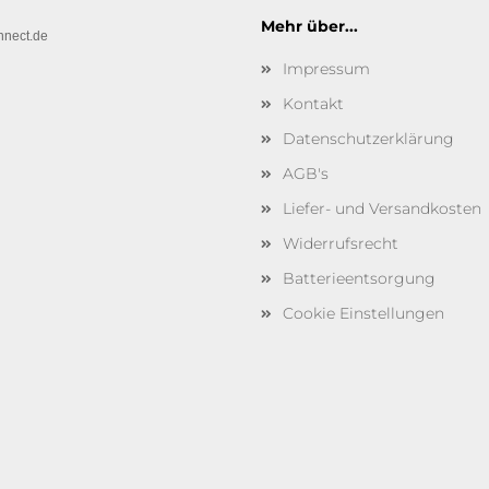
Mehr über...
nnect.de
Impressum
Kontakt
Datenschutzerklärung
AGB's
Liefer- und Versandkosten
Widerrufsrecht
Batterieentsorgung
Cookie Einstellungen