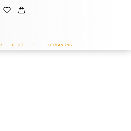
UF
PORTFOLIO
LICHTPLANUNG