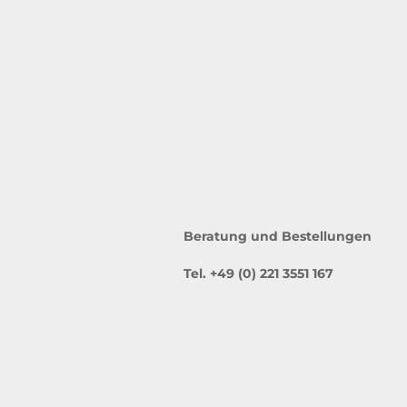
Beratung und Bestellungen
Tel. +49 (0) 221 3551 167