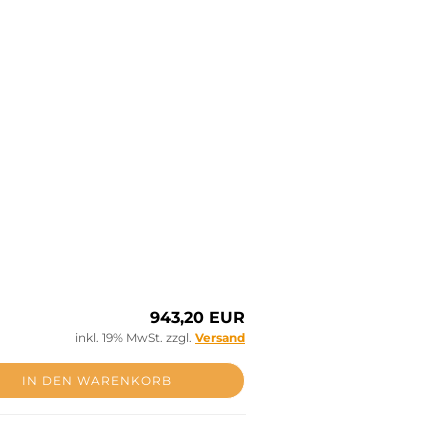
943,20 EUR
inkl. 19% MwSt. zzgl.
Versand
IN DEN WARENKORB