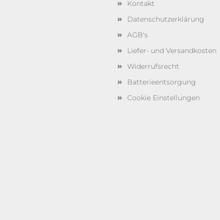
Kontakt
Datenschutzerklärung
AGB's
Liefer- und Versandkosten
Widerrufsrecht
Batterieentsorgung
Cookie Einstellungen