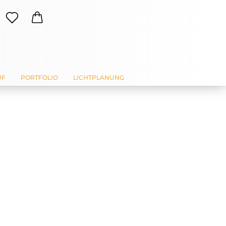
UF
PORTFOLIO
LICHTPLANUNG