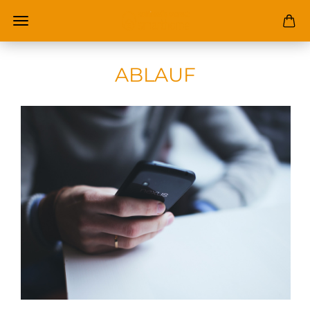
ABLAUF