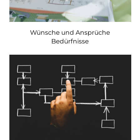
Wünsche und Ansprüche
Bedürfnisse