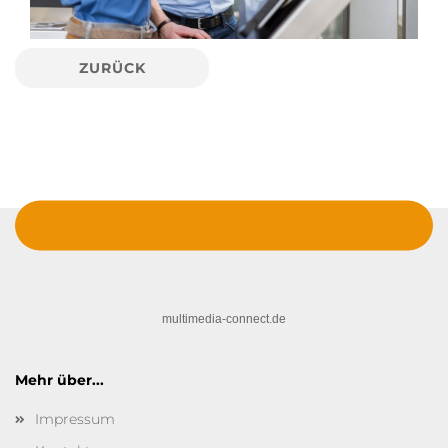
ZURÜCK
multimedia-connect.de
Mehr über...
Impressum