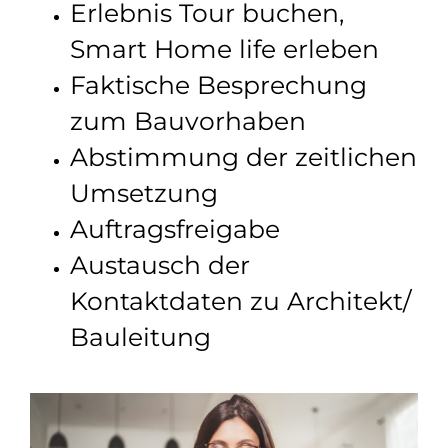
Erlebnis Tour buchen,
Smart Home life erleben
Faktische Besprechung
zum Bauvorhaben
Abstimmung der zeitlichen
Umsetzung
Auftragsfreigabe
Austausch der
Kontaktdaten zu Architekt/
Bauleitung