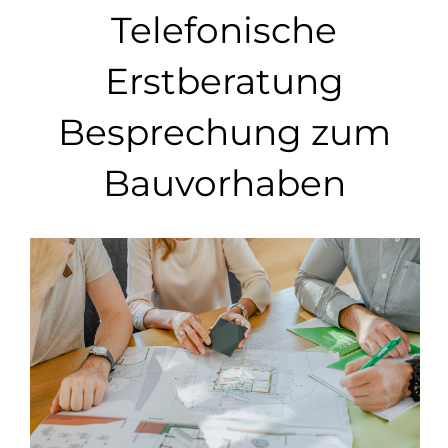
Telefonische
Erstberatung
Besprechung zum
Bauvorhaben