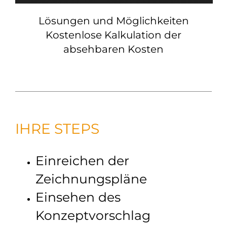
Lösungen und Möglichkeiten
Kostenlose Kalkulation der
absehbaren Kosten
IHRE STEPS
Einreichen der
Zeichnungspläne
Einsehen des
Konzeptvorschlag