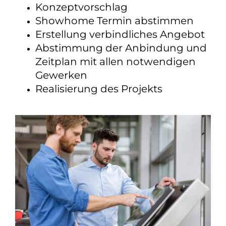
Konzeptvorschlag
Showhome Termin abstimmen
Erstellung verbindliches Angebot
Abstimmung der Anbindung und
Zeitplan mit allen notwendigen
Gewerken
Realisierung des Projekts