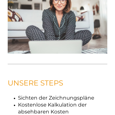
UNSERE STEPS
Sichten der Zeichnungspläne
Kostenlose Kalkulation der
absehbaren Kosten