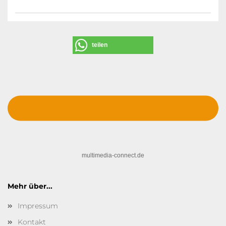
teilen
multimedia-connect.de
Mehr über...
Impressum
Kontakt