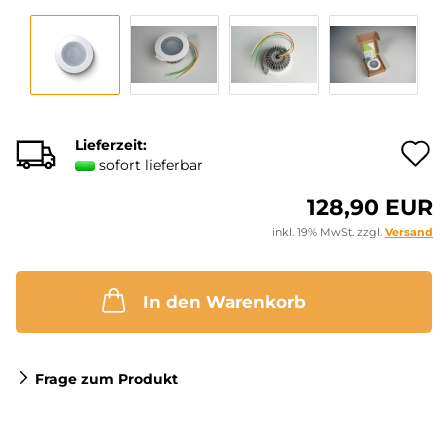
Lieferzeit:
A
sofort lieferbar
128,90 EUR
M
inkl. 19% MwSt. zzgl.
Versand
In den Warenkorb
Frage zum Produkt