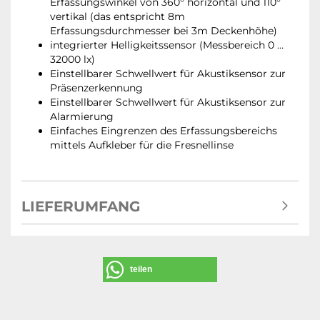
Erfassungswinkel von 360° horizontal und 110°
vertikal (das entspricht 8m
Erfassungsdurchmesser bei 3m Deckenhöhe)
integrierter Helligkeitssensor (Messbereich 0 …
32000 lx)
Einstellbarer Schwellwert für Akustiksensor zur
Präsenzerkennung
Einstellbarer Schwellwert für Akustiksensor zur
Alarmierung
Einfaches Eingrenzen des Erfassungsbereichs
mittels Aufkleber für die Fresnellinse
LIEFERUMFANG
teilen