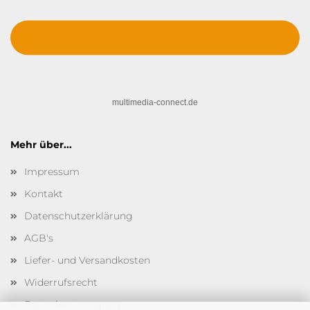
multimedia-connect.de
Mehr über...
Impressum
Kontakt
Datenschutzerklärung
AGB's
Liefer- und Versandkosten
Widerrufsrecht
Batterieentsorgung