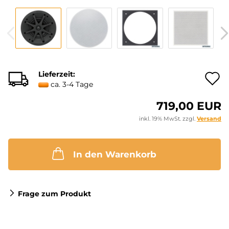
Lieferzeit:
A
ca. 3-4 Tage
719,00 EUR
M
inkl. 19% MwSt. zzgl.
Versand
In den Warenkorb
Frage zum Produkt