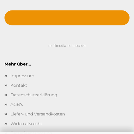
multimedia-connect.de
Mehr über...
Impressum
Kontakt
Datenschutzerklärung
AGB's
Liefer- und Versandkosten
Widerrufsrecht
Batterieentsorgung