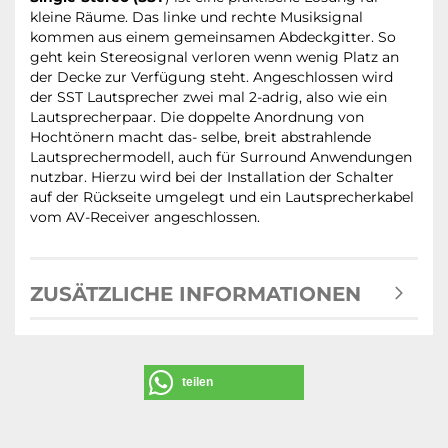
kleine Räume. Das linke und rechte Musiksignal
kommen aus einem gemeinsamen Abdeckgitter. So
geht kein Stereosignal verloren wenn wenig Platz an
der Decke zur Verfügung steht. Angeschlossen wird
der SST Lautsprecher zwei mal 2-adrig, also wie ein
Lautsprecherpaar. Die doppelte Anordnung von
Hochtönern macht das- selbe, breit abstrahlende
Lautsprechermodell, auch für Surround Anwendungen
nutzbar. Hierzu wird bei der Installation der Schalter
auf der Rückseite umgelegt und ein Lautsprecherkabel
vom AV-Receiver angeschlossen.
ZUSÄTZLICHE INFORMATIONEN
teilen